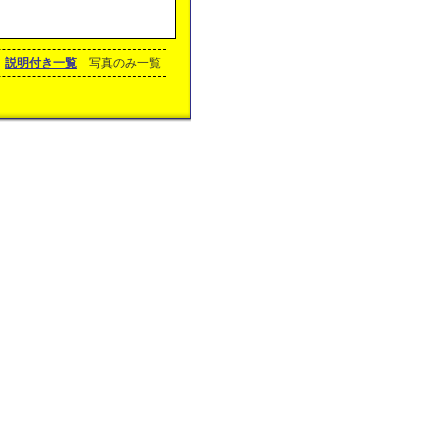
説明付き一覧
写真のみ一覧