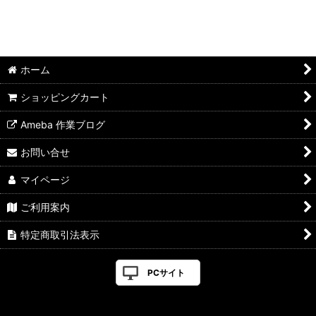
ホーム
ショッピングカート
Ameba 作業ブログ
お問い合せ
マイページ
ご利用案内
特定商取引法表示
PCサイト