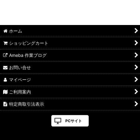
ホーム
ショッピングカート
Ameba 作業ブログ
お問い合せ
マイページ
ご利用案内
特定商取引法表示
PCサイト