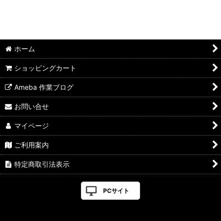
ホーム
ショッピングカート
Ameba 作業ブログ
お問い合せ
マイページ
ご利用案内
特定商取引法表示
PCサイト