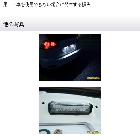
用 ・車を使用できない場合に発生する損失
他の写真