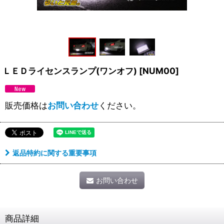
ＬＥＤライセンスランプ(ワンオフ)
[
NUM00
]
販売価格は
お問い合わせ
ください。
返品特約に関する重要事項
お問い合わせ
商品詳細