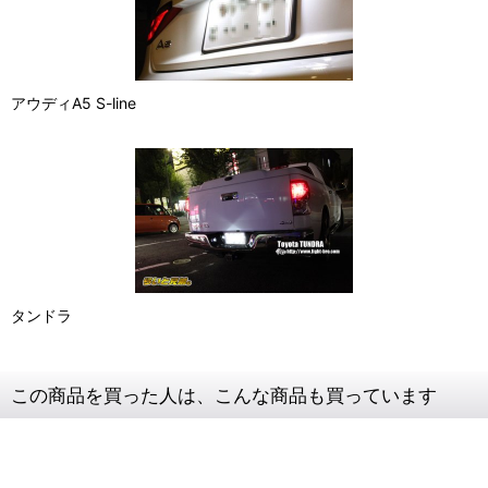
アウディA5 S-line
タンドラ
この商品を買った人は、こんな商品も買っています