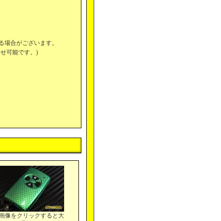
る場合がございます。
せ可能です。)
(画像をクリックすると大