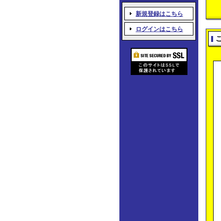
新規登録はこちら
ログインはこちら