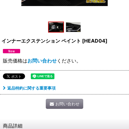
インナーエクステンション ペイント
[
HEAD04
]
販売価格は
お問い合わせ
ください。
返品特約に関する重要事項
お問い合わせ
商品詳細