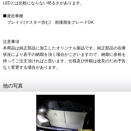
LEDとは比較にならない明るさがあります。
■適合車種
ブレイド(マスター含む) 前後期全グレードOK
注意事項
本商品は純正部品に加工したオリジナル製品です。純正部品の在庫
状況により若干の納期を頂く場合がございますので、納期に余裕を
持ってご注文頂ければと思います。仕様及び外観は改良のため予告
なく変更する場合があります。
他の写真