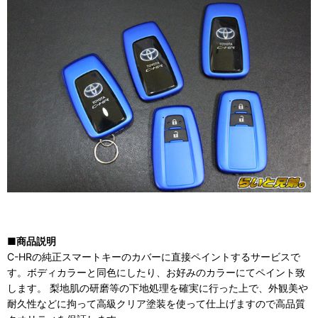
■商品説明
C-HRの純正スマートキーのカバーに直接ペイントするサービスで
す。ボディカラーと同色にしたり、お好みのカラーにてペイント致
します。 梨地肌の研磨等の下地処理を確実に行った上で、外観美や
耐久性などに拘って高級クリア塗装を使って仕上げますので高品質