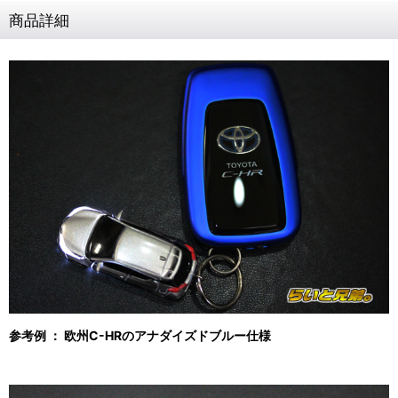
商品詳細
参考例 ： 欧州C-HRのアナダイズドブルー仕様