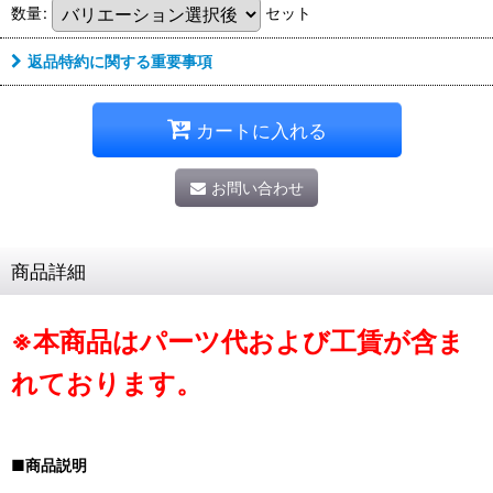
数量
:
セット
返品特約に関する重要事項
カートに入れる
お問い合わせ
商品詳細
※本商品はパーツ代および工賃が含ま
れております。
■商品説明