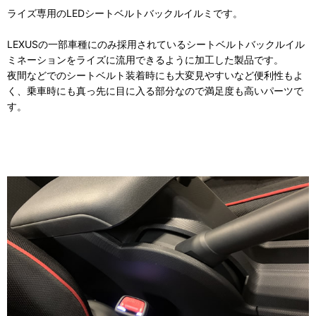
ライズ専用のLEDシートベルトバックルイルミです。
LEXUSの一部車種にのみ採用されているシートベルトバックルイル
ミネーションをライズに流用できるように加工した製品です。
夜間などでのシートベルト装着時にも大変見やすいなど便利性もよ
く、乗車時にも真っ先に目に入る部分なので満足度も高いパーツで
す。