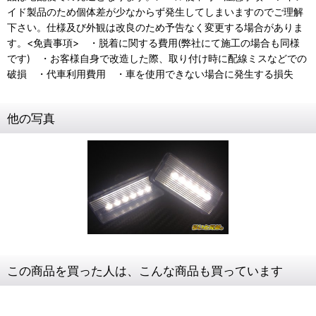
イド製品のため個体差が少なからず発生してしまいますのでご理解
下さい。仕様及び外観は改良のため予告なく変更する場合がありま
す。<免責事項> ・脱着に関する費用(弊社にて施工の場合も同様
です) ・お客様自身で改造した際、取り付け時に配線ミスなどでの
破損 ・代車利用費用 ・車を使用できない場合に発生する損失
他の写真
この商品を買った人は、こんな商品も買っています