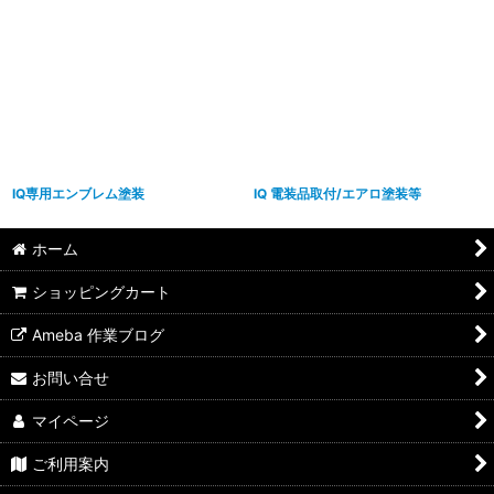
IQ専用エンブレム塗装
IQ 電装品取付/エアロ塗装等
ホーム
ショッピングカート
Ameba 作業ブログ
お問い合せ
マイページ
ご利用案内